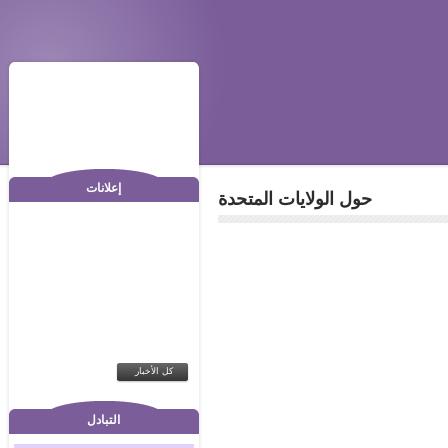
إعلانات
حول الولايات المتحدة
كل الأخبار
التبادل