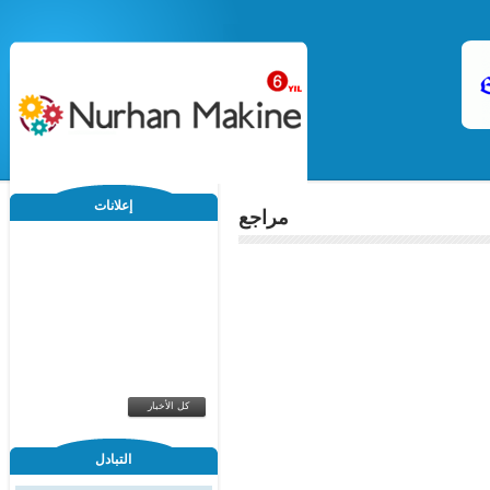
إعلانات
مراجع
كل الأخبار
التبادل