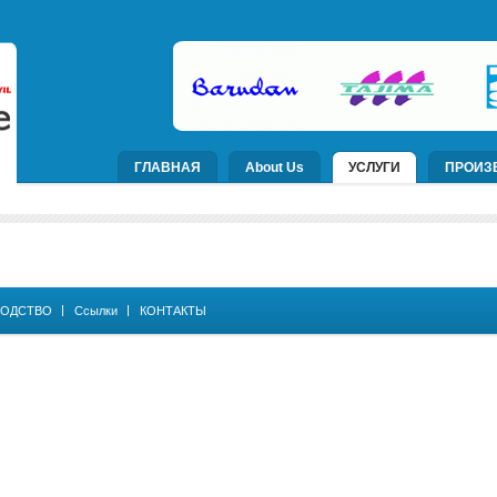
ГЛАВНАЯ
About Us
УСЛУГИ
ПРОИЗ
ОДСТВО
Ссылки
КОНТАКТЫ