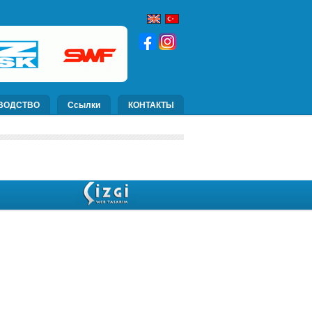
ВОДСТВО
Ссылки
КОНТАКТЫ