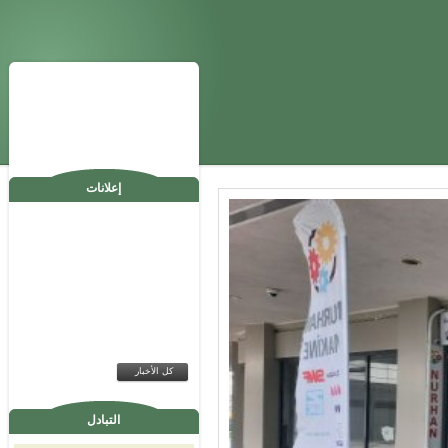
إعلانات
كل الأخبار
التبادل