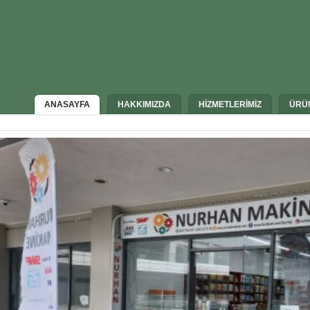
ANASAYFA
HAKKIMIZDA
HİZMETLERİMİZ
ÜRÜ