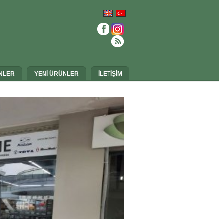
NLER
YENİ ÜRÜNLER
İLETİŞİM