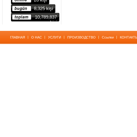
8,325 kişi
10,789,837
kişi
ГЛАВНАЯ
О НАС
УСЛУГИ
ПРОИЗВОДСТВО
Ссылки
КОНТАКТ