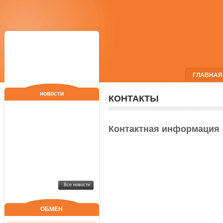
ГЛАВНАЯ
новости
КОНТАКТЫ
Контактная информация
Все новости
ОБМЕН