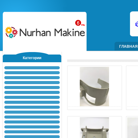
ГЛАВНАЯ
Категории