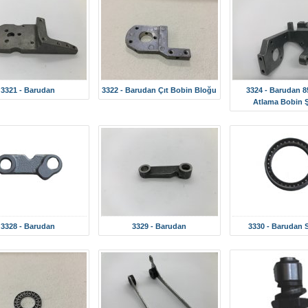
3321 - Barudan
3322 - Barudan Çıt Bobin Bloğu
3324 - Barudan 8
Atlama Bobin 
3328 - Barudan
3329 - Barudan
3330 - Barudan