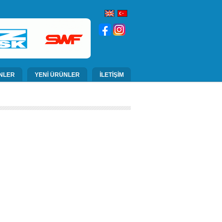
NLER
YENİ ÜRÜNLER
İLETİŞİM